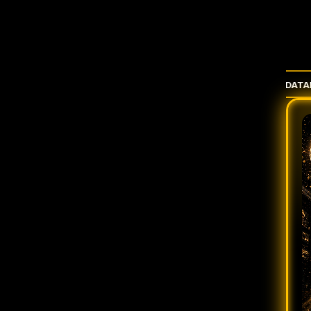
SELAMAT DATANG DI 