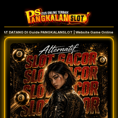
T DATANG DI Guide PANGKALANSLOT | Website Game Online yang 